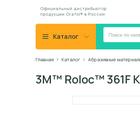
Официальный дистрибьютор
продукции Orafol® в России
Каталог
Главная
Каталог
Абразивные материал
3M™ Roloc™ 361F К