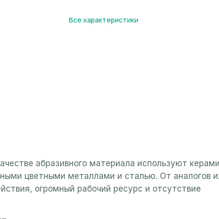
Все характеристики
качестве абразивного материала используют керами
ными цветными металлами и сталью. От аналогов и
ействия, огромный рабочий ресурс и отсутствие