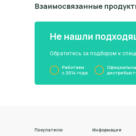
Взаимосвязанные продукт
Не нашли подходя
Обратитесь за подбором к спе
Работаем
Официальн
с 2014 года
дистрибьюто
Покупателю
Информация