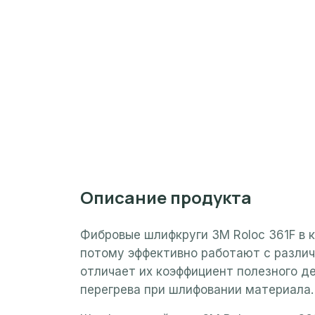
Описание продукта
Фибровые шлифкруги 3M Roloc 361F в 
потому эффективно работают с различ
отличает их коэффициент полезного д
перегрева при шлифовании материала.