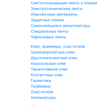
Светоотражающие ленты и пленки
Электротехнические ленты
Упаковочные материалы
Защитные пленки
Самоклеящиеся амортизаторы
Специальные ленты
Тефлоновые ленты
Клеи, праймеры, очистители
Цианоакрилатные клеи
Двухкомпонентные клеи
Аэрозольные клеи
Термоплавкие клеи
Контактные клеи
Герметики
Праймеры
Очистители
Аппликаторы