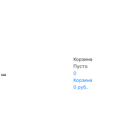
Корзина
Пусто
0
Корзина
0
руб..