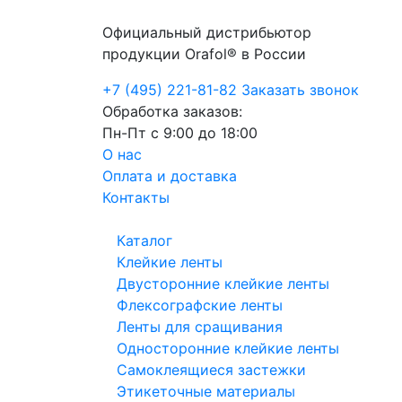
Официальный дистрибьютор
продукции Orafol® в России
+7 (495) 221-81-82
Заказать звонок
Обработка заказов:
Пн-Пт с 9:00 до 18:00
О нас
Оплата и доставка
Контакты
Каталог
Клейкие ленты
Двусторонние клейкие ленты
Флексографские ленты
Ленты для сращивания
Односторонние клейкие ленты
Самоклеящиеся застежки
Этикеточные материалы