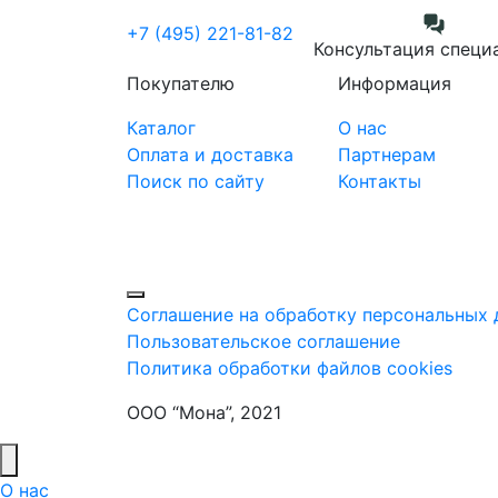
+7 (495) 221-81-82
Консультация специ
Покупателю
Информация
Каталог
О нас
Оплата и доставка
Партнерам
Поиск по сайту
Контакты
Соглашение на обработку персональных 
Пользовательское соглашение
Политика обработки файлов cookies
ООО “Мона”, 2021
О нас