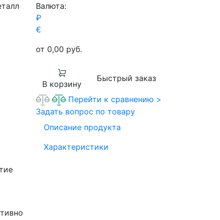
еталл
Валюта:
₽
€
от 0,00
руб.
Быстрый заказ
В корзину
Перейти к сравнению >
Задать вопрос по товару
Описание продукта
Характеристики
тие
ктивно