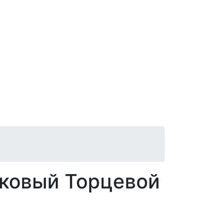
ковый Торцевой