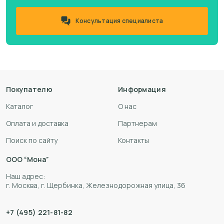
Консультация специалиста
Покупателю
Информация
Каталог
О нас
Оплата и доставка
Партнерам
Поиск по сайту
Контакты
ООО “Мона”
Наш адрес:
г. Москва, г. Щербинка, Железнодорожная улица, 36
+7 (495) 221-81-82