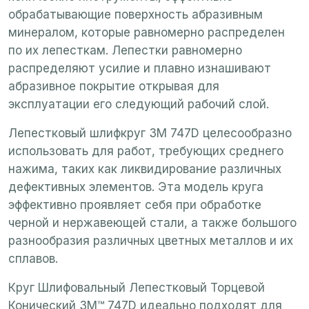
обрабатывающие поверхность абразивным
минералом, которые равномерно распределен
по их лепесткам. Лепестки равномерно
распределяют усилие и плавно изнашивают
абразивное покрытие открывая для
эксплуатации его следующий рабочий слой.
Лепестковый шлифкруг 3M 747D целесообразно
использовать для работ, требующих среднего
нажима, таких как ликвидирование различных
дефективных элементов. Эта модель круга
эффективно проявляет себя при обработке
черной и нержавеющей стали, а также большого
разнообразия различных цветных металлов и их
сплавов.
Круг Шлифовальный Лепестковый Торцевой
Конический 3M™ 747D идеально подходят для