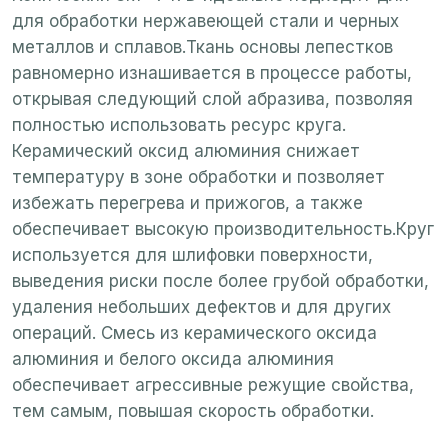
для обработки нержавеющей стали и черных
металлов и сплавов.Ткань основы лепестков
равномерно изнашивается в процессе работы,
открывая следующий слой абразива, позволяя
полностью использовать ресурс круга.
Керамический оксид алюминия снижает
температуру в зоне обработки и позволяет
избежать перегрева и прижогов, а также
обеспечивает высокую производительность.Круг
используется для шлифовки поверхности,
выведения риски после более грубой обработки,
удаления небольших дефектов и для других
операций. Смесь из керамического оксида
алюминия и белого оксида алюминия
обеспечивает агрессивные режущие свойства,
тем самым, повышая скорость обработки.