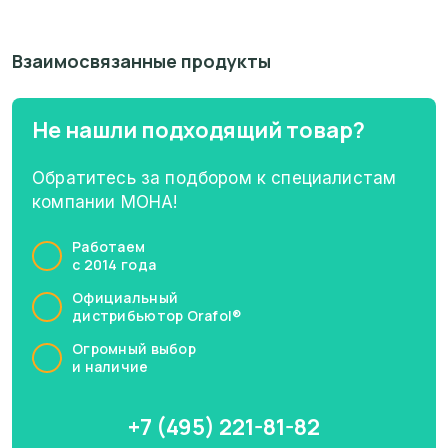
Взаимосвязанные продукты
Не нашли подходящий товар?
Обратитесь за подбором к специалистам
компании МОНА!
Работаем
с 2014 года
Официальный
дистрибьютор Orafol®
Огромный выбор
и наличие
+7 (495) 221-81-82