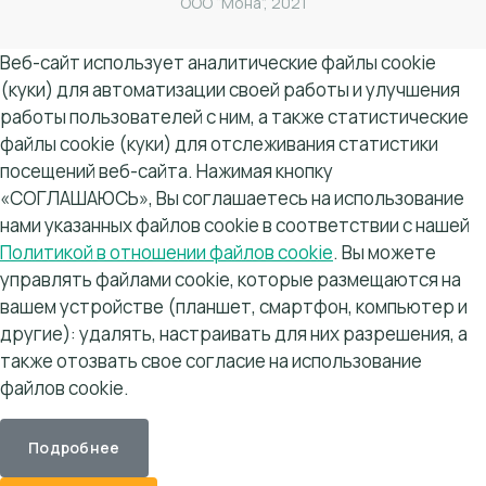
ООО “Мона”, 2021
Веб-сайт использует аналитические файлы cookie
(куки) для автоматизации своей работы и улучшения
работы пользователей с ним, а также статистические
файлы cookie (куки) для отслеживания статистики
посещений веб-сайта. Нажимая кнопку
«СОГЛАШАЮСЬ», Вы соглашаетесь на использование
нами указанных файлов cookie в соответствии с нашей
Политикой в отношении файлов cookie
. Вы можете
управлять файлами cookie, которые размещаются на
вашем устройстве (планшет, смартфон, компьютер и
другие): удалять, настраивать для них разрешения, а
также отозвать свое согласие на использование
файлов cookie.
Подробнее