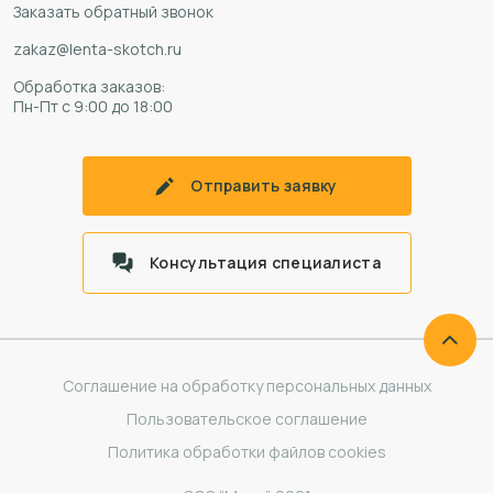
Заказать обратный звонок
zakaz@lenta-skotch.ru
Обработка заказов:
Пн-Пт с 9:00 до 18:00
Отправить заявку
Консультация специалиста
Соглашение на обработку персональных данных
Пользовательское соглашение
Политика обработки файлов cookies