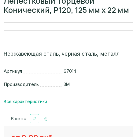
Лепестковый Торцевой
Конический, P120, 125 мм х 22 мм
Нержавеющая сталь, черная сталь, металл
Артикул
67014
Производитель
3M
Все характеристики
₽
€
Валюта: