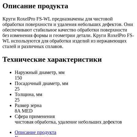
Описание продукта
Круги RoxelPro FS-WL предназначены для чистовой
обработки поверхности и удаления небольших дефектов. Они
обеспечивают стабильное качество обработки поверхности
без изменения формы и геометрии детали. Круги RoxelPro FS-
WL используются для обработки изделий из нержавеющих
сталей и различных сплавов.
Технические характеристики
Наружный диаметр, мм
150
Посадочный диаметр, мм
25
Толщина, мм
25
Размер зерна
8A MED
Сфера применения
чистовая обработка, удаление небольших дефектов
Описание продукта