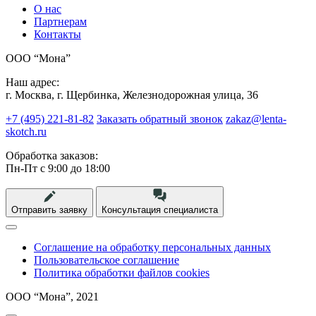
О нас
Партнерам
Контакты
ООО “Мона”
Наш адрес:
г. Москва, г. Щербинка, Железнодорожная улица, 36
+7 (495) 221-81-82
Заказать обратный звонок
zakaz@lenta-
skotch.ru
Обработка заказов:
Пн-Пт с 9:00 до 18:00
Отправить заявку
Консультация специалиста
Соглашение на обработку персональных данных
Пользовательское соглашение
Политика обработки файлов cookies
ООО “Мона”, 2021