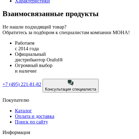
Характеристики
Взаимосвязанные продукты
Не нашли подходящий товар?
Обратитесь за подбором к специалистам компании МОНА!
Работаем
с 2014 года
Официальный
дистрибьютор Orafol®
Огромный выбор
и наличие
+7 (495) 221-81-82
Консультация специалиста
Покупателю
Каталог
Оплата и доставка
Поиск по сайту
Информация