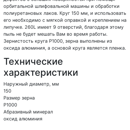
орбитальной шлифовальной машины и обработки
полиуретановых лаков. Круг 150 мм, и использовать
его необходимо с мягкой оправкой и креплением на
липучке. 260L имеет 9 отверстий, благодаря этому
пыль не будет мешать Вам во время работы.
Зернистость круга P1000, зерна выполнены из
оксида алюминия, а основой круга является пленка.
Технические
характеристики
Наружный диаметр, мм
150
Размер зерна
P1000
Абразивный минерал
оксид алюминия