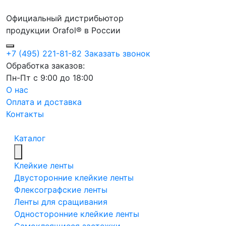
Официальный дистрибьютор
продукции Orafol® в России
+7 (495) 221-81-82
Заказать звонок
Обработка заказов:
Пн-Пт с 9:00 до 18:00
О нас
Оплата и доставка
Контакты
Каталог
Клейкие ленты
Двусторонние клейкие ленты
Флексографские ленты
Ленты для сращивания
Односторонние клейкие ленты