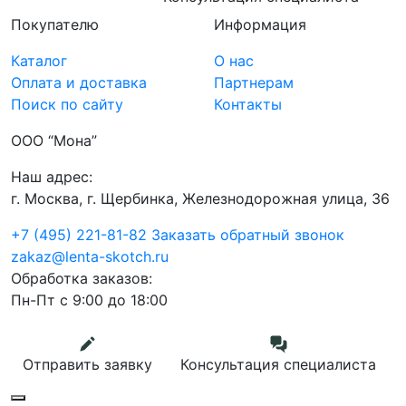
Покупателю
Информация
Каталог
О нас
Оплата и доставка
Партнерам
Поиск по сайту
Контакты
ООО “Мона”
Наш адрес:
г. Москва, г. Щербинка, Железнодорожная улица, 36
+7 (495) 221-81-82
Заказать обратный звонок
zakaz@lenta-skotch.ru
Обработка заказов:
Пн-Пт с 9:00 до 18:00
Отправить заявку
Консультация специалиста