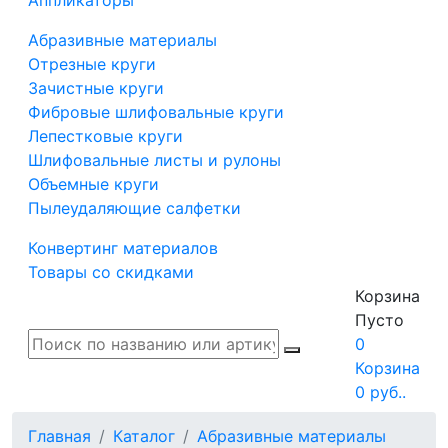
Аппликаторы
Абразивные материалы
Отрезные круги
Зачистные круги
Фибровые шлифовальные круги
Лепестковые круги
Шлифовальные листы и рулоны
Объемные круги
Пылеудаляющие салфетки
Конвертинг материалов
Товары со скидками
Корзина
Пусто
0
Корзина
0
руб..
Главная
Каталог
Абразивные материалы