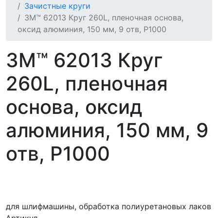
Зачистные круги
3M™ 62013 Круг 260L, пленочная основа,
оксид алюминия, 150 мм, 9 отв, P1000
3M™ 62013 Круг
260L, пленочная
основа, оксид
алюминия, 150 мм, 9
отв, P1000
для шлифмашины, обработка полиуретановых лаков