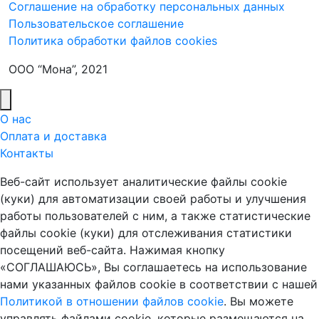
Соглашение на обработку персональных данных
Пользовательское соглашение
Политика обработки файлов cookies
ООО “Мона”, 2021
О нас
Оплата и доставка
Контакты
Веб-сайт использует аналитические файлы cookie
(куки) для автоматизации своей работы и улучшения
работы пользователей с ним, а также статистические
файлы cookie (куки) для отслеживания статистики
посещений веб-сайта. Нажимая кнопку
«СОГЛАШАЮСЬ», Вы соглашаетесь на использование
нами указанных файлов cookie в соответствии с нашей
Политикой в отношении файлов cookie
. Вы можете
управлять файлами cookie, которые размещаются на