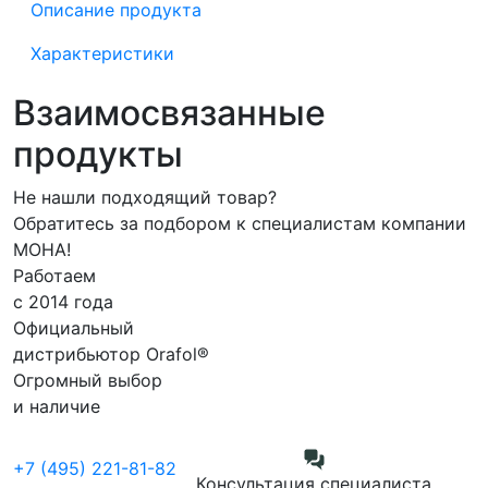
Описание продукта
Характеристики
Взаимосвязанные
продукты
Не нашли подходящий товар?
Обратитесь за подбором к специалистам компании
МОНА!
Работаем
с 2014 года
Официальный
дистрибьютор Orafol®
Огромный выбор
и наличие
+7 (495) 221-81-82
Консультация специалиста