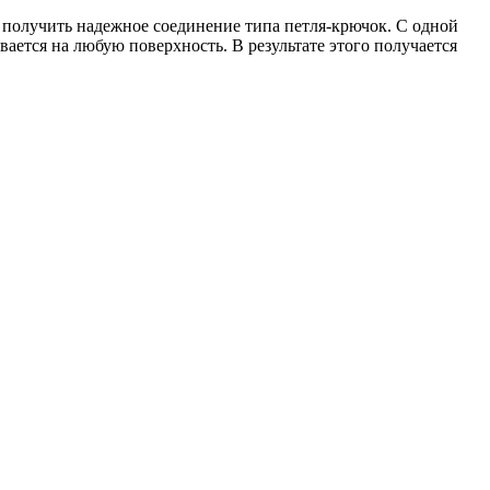
т получить надежное соединение типа петля-крючок. С одной
ается на любую поверхность. В результате этого получается