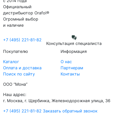
с 2014 года
Официальный
дистрибьютор Orafol®
Огромный выбор
и наличие
+7 (495) 221-81-82
Консультация специалиста
Покупателю
Информация
Каталог
О нас
Оплата и доставка
Партнерам
Поиск по сайту
Контакты
ООО “Мона”
Наш адрес:
г. Москва, г. Щербинка, Железнодорожная улица, 36
+7 (495) 221-81-82
Заказать обратный звонок