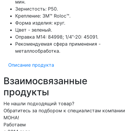
мин.
Зернистость: P50.
Крепление: 3M™ Roloc™.
Форма изделия: круг.
Цвет - зеленый.
Оправка M14: 84998; 1/4”-20: 45091.
Рекомендуемая сфера применения -
металлообработка.
Описание продукта
Взаимосвязанные
продукты
Не нашли подходящий товар?
Обратитесь за подбором к специалистам компании
МОНА!
Работаем