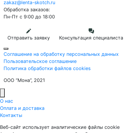
zakaz@lenta-skotch.ru
Обработка заказов:
Пн-Пт с 9:00 до 18:00
Отправить заявку
Консультация специалиста
Соглашение на обработку персональных данных
Пользовательское соглашение
Политика обработки файлов cookies
ООО “Мона”, 2021
О нас
Оплата и доставка
Контакты
Веб-сайт использует аналитические файлы cookie