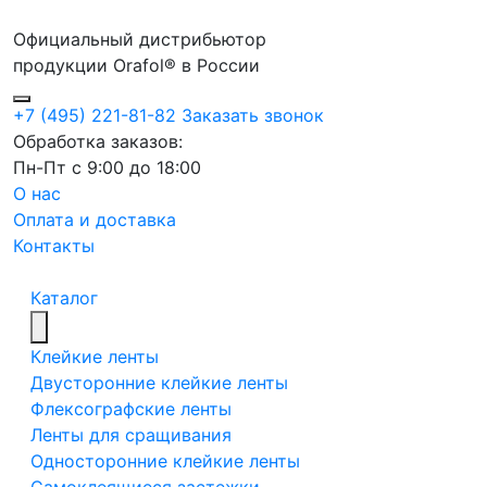
Официальный дистрибьютор
продукции Orafol® в России
+7 (495) 221-81-82
Заказать звонок
Обработка заказов:
Пн-Пт с 9:00 до 18:00
О нас
Оплата и доставка
Контакты
Каталог
Клейкие ленты
Двусторонние клейкие ленты
Флексографские ленты
Ленты для сращивания
Односторонние клейкие ленты