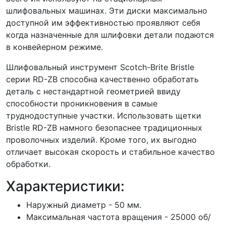
шлифовальных машинах. Эти диски максимально
доступной им эффективностью проявляют себя
когда назначенные для шлифовки детали подаются
в конвейерном режиме.
Шлифовальный инструмент Scotch-Brite Bristle
серии RD-ZB способна качественно обработать
деталь с нестандартной геометрией ввиду
способности проникновения в самые
труднодоступные участки. Использовать щетки
Bristle RD-ZB намного безопаснее традиционных
проволочных изделий. Кроме того, их выгодно
отличает высокая скорость и стабильное качество
обработки.
Характеристики:
Наружный диаметр - 50 мм.
Максимальная частота вращения - 25000 об/