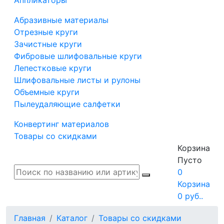
Аппликаторы
Абразивные материалы
Отрезные круги
Зачистные круги
Фибровые шлифовальные круги
Лепестковые круги
Шлифовальные листы и рулоны
Объемные круги
Пылеудаляющие салфетки
Конвертинг материалов
Товары со скидками
Корзина
Пусто
0
Корзина
0
руб..
Главная
Каталог
Товары со скидками