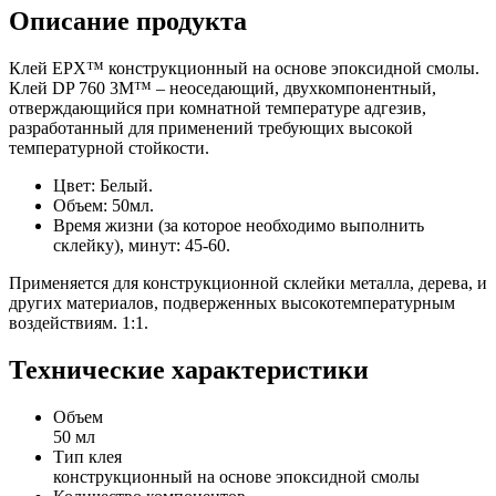
Описание продукта
Клей EPX™ конструкционный на основе эпоксидной смолы.
Клей DP 760 3M™ – неоседающий, двухкомпонентный,
отверждающийся при комнатной температуре адгезив,
разработанный для применений требующих высокой
температурной стойкости.
Цвет: Белый.
Объем: 50мл.
Время жизни (за которое необходимо выполнить
склейку), минут: 45-60.
Применяется для конструкционной склейки металла, дерева, и
других материалов, подверженных высокотемпературным
воздействиям. 1:1.
Технические характеристики
Объем
50 мл
Тип клея
конструкционный на основе эпоксидной смолы