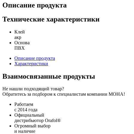
Описание продукта
Технические характеристики
Клей
акр
Основа
ПВХ
Описание продукта
Характеристики
Взаимосвязанные продукты
Не нашли подходящий товар?
Обратитесь за подбором к специалистам компании МОНА!
Работаем
с 2014 года
Официальный
дистрибьютор Orafol®
Огромный выбор
и наличие