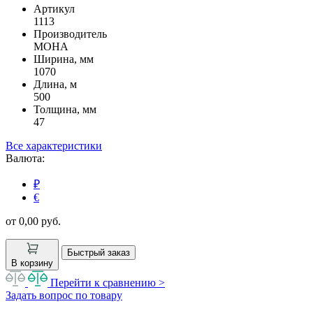
Артикул
1113
Производитель
МОНА
Ширина, мм
1070
Длина, м
500
Толщина, мм
47
Все характеристики
Валюта:
₽
€
от 0,00
руб.
Быстрый заказ
В корзину
Перейти к сравнению >
Задать вопрос по товару