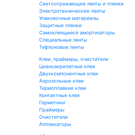
Светоотражающие ленты и пленки
Электротехнические ленты
Упаковочные материалы
Защитные пленки
Самоклеящиеся амортизаторы
Специальные ленты
Тефлоновые ленты
Клеи, праймеры, очистители
Цианоакрилатные клеи
Двухкомпонентные клеи
Аэрозольные клеи
Термоплавкие клеи
Контактные клеи
Герметики
Праймеры
Очистители
Аппликаторы