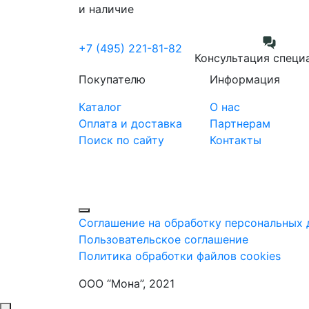
и наличие
+7 (495) 221-81-82
Консультация специ
Покупателю
Информация
Каталог
О нас
Оплата и доставка
Партнерам
Поиск по сайту
Контакты
Соглашение на обработку персональных 
Пользовательское соглашение
Политика обработки файлов cookies
ООО “Мона”, 2021