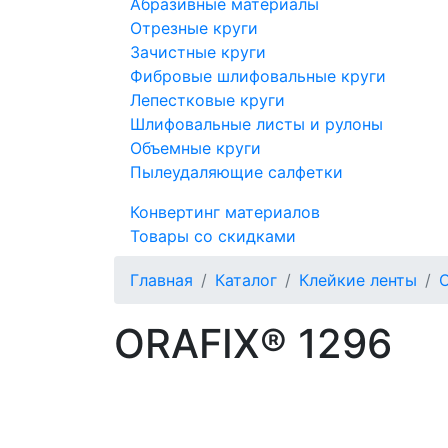
Абразивные материалы
Отрезные круги
Зачистные круги
Фибровые шлифовальные круги
Лепестковые круги
Шлифовальные листы и рулоны
Объемные круги
Пылеудаляющие салфетки
Конвертинг материалов
Товары со скидками
Главная
Каталог
Клейкие ленты
ORAFIX® 1296