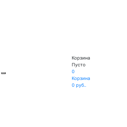
Корзина
Пусто
0
Корзина
0
руб..