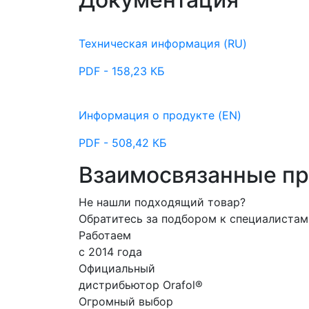
Техническая информация (RU)
PDF - 158,23 КБ
Информация о продукте (EN)
PDF - 508,42 КБ
Взаимосвязанные п
Не нашли подходящий товар?
Обратитесь за подбором к специалиста
Работаем
с 2014 года
Официальный
дистрибьютор Orafol®
Огромный выбор