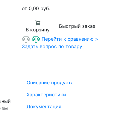
от 0,00
руб.
Быстрый заказ
В корзину
Перейти к сравнению >
Задать вопрос по товару
Описание продукта
Характеристики
ажный
Документация
нем