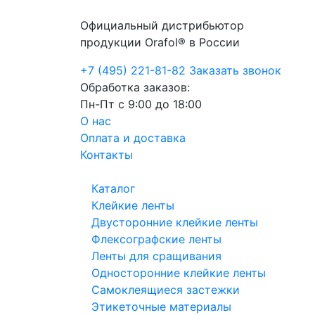
Официальный дистрибьютор
продукции Orafol® в России
+7 (495) 221-81-82
Заказать звонок
Обработка заказов:
Пн-Пт с 9:00 до 18:00
О нас
Оплата и доставка
Контакты
Каталог
Клейкие ленты
Двусторонние клейкие ленты
Флексографские ленты
Ленты для сращивания
Односторонние клейкие ленты
Самоклеящиеся застежки
Этикеточные материалы