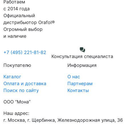
Работаем
с 2014 года
Официальный
дистрибьютор Orafol®
Огромный выбор
и наличие
+7 (495) 221-81-82
Консультация специалиста
Покупателю
Информация
Каталог
О нас
Оплата и доставка
Партнерам
Поиск по сайту
Контакты
ООО “Мона”
Наш адрес:
г. Москва, г. Щербинка, Железнодорожная улица, 36