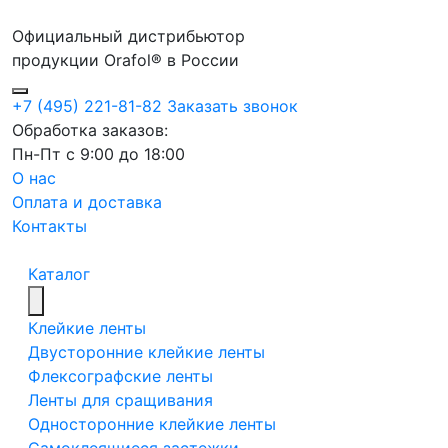
Официальный дистрибьютор
продукции Orafol® в России
+7 (495) 221-81-82
Заказать звонок
Обработка заказов:
Пн-Пт с 9:00 до 18:00
О нас
Оплата и доставка
Контакты
Каталог
Клейкие ленты
Двусторонние клейкие ленты
Флексографские ленты
Ленты для сращивания
Односторонние клейкие ленты