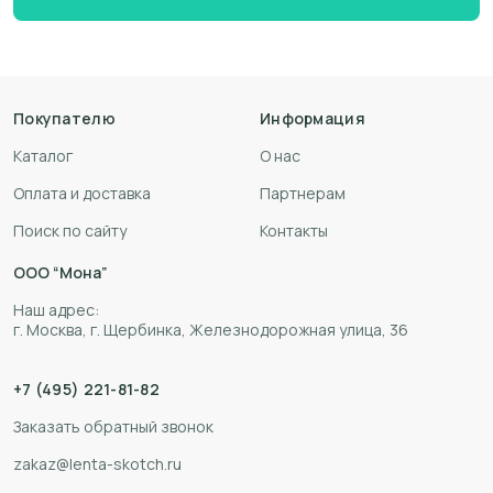
Покупателю
Информация
Каталог
О нас
Оплата и доставка
Партнерам
Поиск по сайту
Контакты
ООО “Мона”
Наш адрес:
г. Москва, г. Щербинка, Железнодорожная улица, 36
+7 (495) 221-81-82
Заказать обратный звонок
zakaz@lenta-skotch.ru