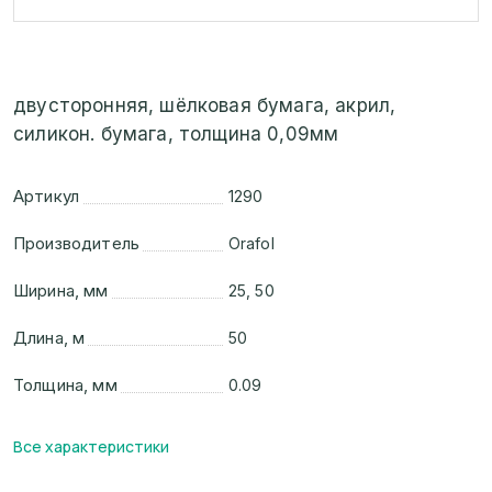
двусторонняя, шёлковая бумага, акрил,
силикон. бумага, толщина 0,09мм
Артикул
1290
Производитель
Orafol
Ширина, мм
25, 50
Длина, м
50
Толщина, мм
0.09
Все характеристики