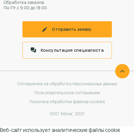
Обработка заказов:
Пн-Пт с 9:00 до 18:00
Отправить заявку
Консультация специалиста
Соглашение на обработку персональных данных
Пользовательское соглашение
Политика обработки файлов cookies
ООО “Мона”, 2021
Веб-сайт использует аналитические файлы cookie