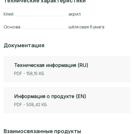
Технические характеристики
Клей
акрил
Основа
шёлковая бумага
Документация
Техническая информация (RU)
PDF - 158,15 КБ
Информация о продукте (EN)
PDF - 508,42 КБ
Взаимосвязанные продукты