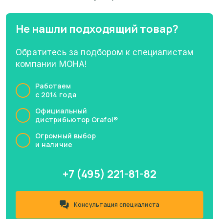
Не нашли подходящий товар?
Обратитесь за подбором к специалистам
компании МОНА!
Работаем
с 2014 года
Официальный
дистрибьютор Orafol®
Огромный выбор
и наличие
+7 (495) 221-81-82
Консультация специалиста