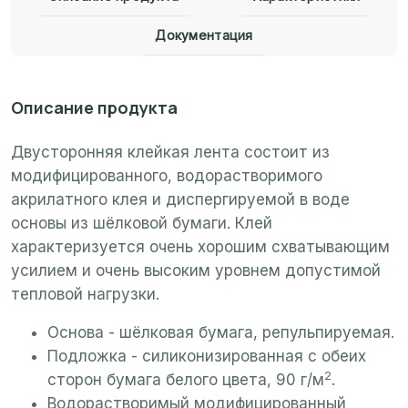
Документация
Описание продукта
Двусторонняя клейкая лента состоит из
модифицированного, водорастворимого
акрилатного клея и диспергируемой в воде
основы из шёлковой бумаги. Клей
характеризуется очень хорошим схватывающим
усилием и очень высоким уровнем допустимой
тепловой нагрузки.
Основа - шёлковая бумага, репульпируемая.
Подложка - силиконизированная с обеих
2
сторон бумага белого цвета, 90 г/м
.
Водорастворимый модифицированный