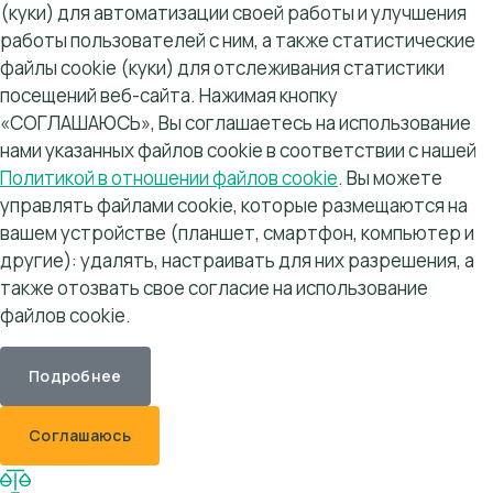
(куки) для автоматизации своей работы и улучшения
работы пользователей с ним, а также статистические
файлы cookie (куки) для отслеживания статистики
посещений веб-сайта. Нажимая кнопку
«СОГЛАШАЮСЬ», Вы соглашаетесь на использование
нами указанных файлов cookie в соответствии с нашей
Политикой в отношении файлов cookie
. Вы можете
управлять файлами cookie, которые размещаются на
вашем устройстве (планшет, смартфон, компьютер и
другие): удалять, настраивать для них разрешения, а
также отозвать свое согласие на использование
файлов cookie.
Подробнее
Соглашаюсь