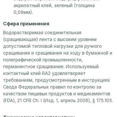
акрилатный клей, зеленый (толщина
0,09мм).
Сфера применения
Водорастворимая соединительная
(сращивающая) лента с высоким уровнем
допустимой тепловой нагрузки для ручного
сращивания и сращивания на ходу в бумажной и
полиграфической промышленности,
перманентное сращивание. Используемый
контактный клей RA2 удовлетворяет
требованиям, предусмотренным в инструкциях
Свода Федеральных правил по контролю за
качеством пищевых продуктов и медикаментов
(FDA), 21 CFR Ch. I (Изд. 1, апрель 2008), § 175.105.